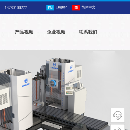
English
简体中文
13780100277
产品视频
企业视频
联系我们