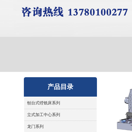
产品目录
刨台式镗铣床系列
立式加工中心系列
龙门系列