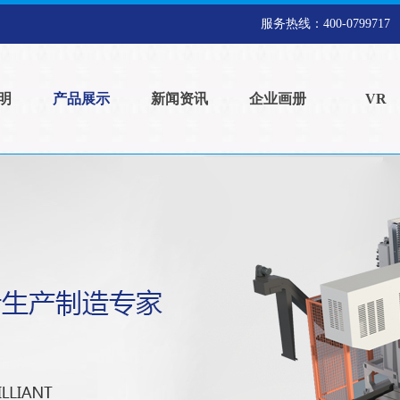
服务热线：
400-0799717
明
产品展示
新闻资讯
企业画册
VR