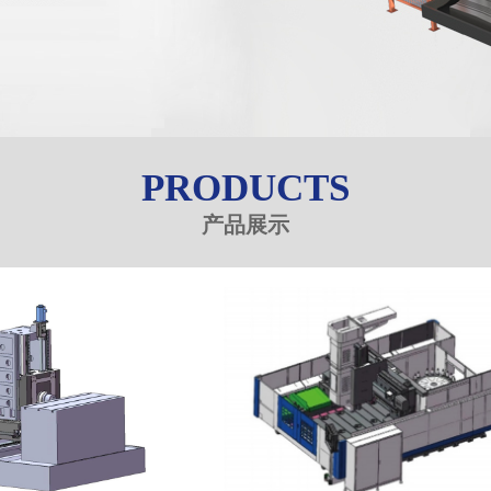
PRODUCTS
产品展示