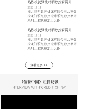
热烈祝贺湖北精明数控官网升
2022-11-11
湖北精明数控机床有限公司从事数
控龙门系列,数控镗床系列,数控磨床
系列,工程机械加工设备
热烈祝贺湖北精明数控官网升
2022-11-11
湖北精明数控机床有限公司从事数
控龙门系列,数控镗床系列,数控磨床
系列,工程机械加工设备
查看更多 >>
《信誉中国》栏目访谈
INTERVIEW WITH“CREDIT CHINA”