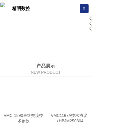
精明数控
产品展示
NEW PRODUCT
VMC-1890最终交流技
VMC1167A技术协议
术参数
（HBJM250304