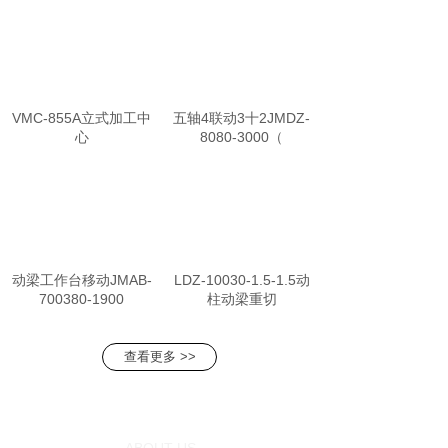
VMC-855A立式加工中
五轴4联动3十2JMDZ-
心
8080-3000（
动梁工作台移动JMAB-
LDZ-10030-1.5-1.5动
700380-1900
柱动梁重切
查看更多 >>
关于我们