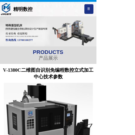
精明数控
PRODUCTS
产品展示
V-1380C二维图自识别免编程数控立式加工
中心技术参数